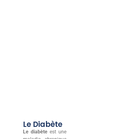
Le Diabète
Le diabète
est une