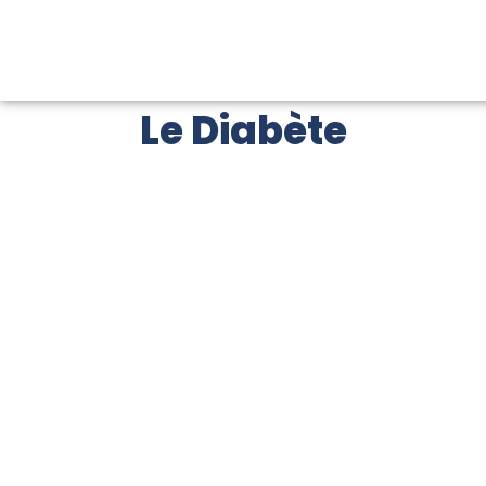
Le Diabète