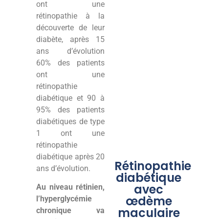
ont une
rétinopathie à la
découverte de leur
diabète, après 15
ans d’évolution
60% des patients
ont une
rétinopathie
diabétique et 90 à
95% des patients
diabétiques de type
1 ont une
rétinopathie
diabétique après 20
Rétinopathie
ans d’évolution.
diabétique
avec
Au niveau rétinien,
œdème
l’hyperglycémie
maculaire
chronique va