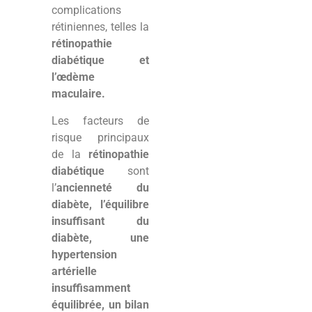
complications
rétiniennes, telles la
rétinopathie
diabétique et
l’œdème
maculaire.
Les facteurs de
risque principaux
de la
rétinopathie
diabétique
sont
l’
ancienneté du
diabète, l’équilibre
insuffisant du
diabète, une
hypertension
artérielle
insuffisamment
équilibrée, un bilan