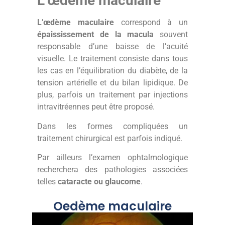
L’œdème maculaire
L’œdème maculaire
correspond à un
épaississement de la macula
souvent
responsable d’une baisse de l’acuité
visuelle. Le traitement consiste dans tous
les cas en l’équilibration du diabète, de la
tension artérielle et du bilan lipidique. De
plus, parfois un traitement par injections
intravitréennes peut être proposé.
Dans les formes compliquées un
traitement chirurgical est parfois indiqué.
Par ailleurs l’examen ophtalmologique
recherchera des pathologies associées
telles
cataracte ou glaucome
.
Oedème maculaire