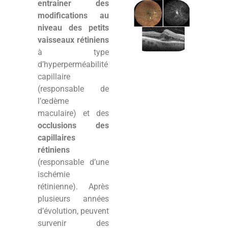
entrainer des
modifications au
niveau des petits
vaisseaux rétiniens
à type
d’hyperperméabilité
capillaire
(responsable de
l’œdème
maculaire) et des
occlusions des
capillaires
rétiniens
(responsable d’une
ischémie
rétinienne). Après
plusieurs années
d’évolution, peuvent
survenir des