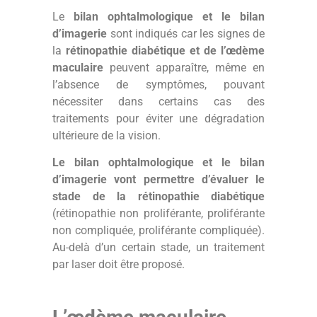
Le
bilan ophtalmologique et le bilan
d’imagerie
sont indiqués car les signes de
la
rétinopathie diabétique et de l’œdème
maculaire
peuvent apparaître, même en
l’absence de symptômes, pouvant
nécessiter dans certains cas des
traitements pour éviter une dégradation
ultérieure de la vision.
Le bilan ophtalmologique et le bilan
d’imagerie vont permettre d’évaluer le
stade de la rétinopathie diabétique
(rétinopathie non proliférante, proliférante
non compliquée, proliférante compliquée).
Au-delà d’un certain stade, un traitement
par laser doit être proposé.