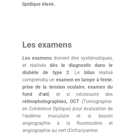
lipidique élevé.
Les examens
Les examens
doivent être systématiques,
et réalisés
dès le diagnostic dans le
diabète de type 2
. Le
bilan
réalisé
comprendra un
examen en lampe à fente
,
prise de la tension oculaire
,
examen du
fond d’œil
, et si nécessaire des
rétinophotographies, OCT
(Tomographie
en Cohérence Optique) pour évaluation de
l’œdème maculaire et si besoin
angiographie à la fluorescéine et
angiographie au vert d’infracyanine.